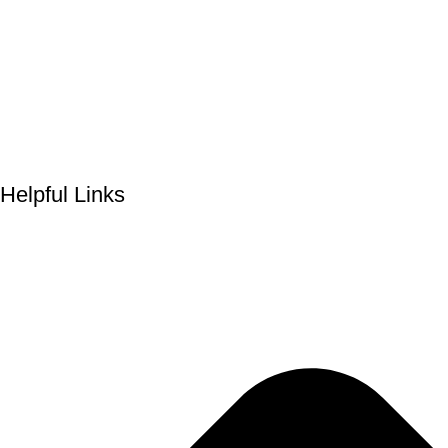
Helpful Links