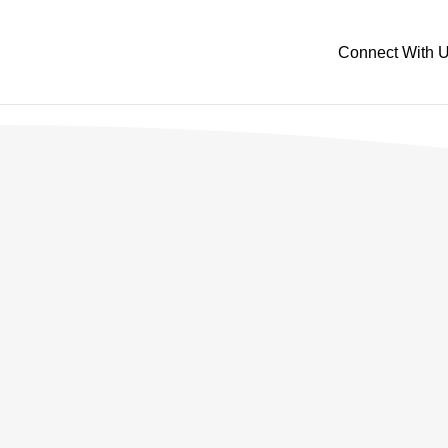
Connect With 