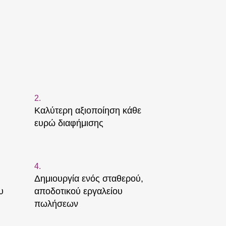
2.
Καλύτερη αξιοποίηση κάθε
ευρώ διαφήμισης
4.
Δημιουργία ενός σταθερού,
υ
αποδοτικού εργαλείου
πωλήσεων