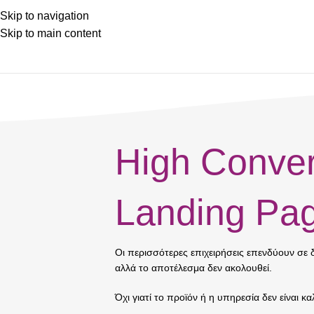
Skip to navigation
Skip to main content
High Conver
Landing Pa
Οι περισσότερες επιχειρήσεις επενδύουν σε 
αλλά το αποτέλεσμα δεν ακολουθεί.
Όχι γιατί το προϊόν ή η υπηρεσία δεν είναι κα