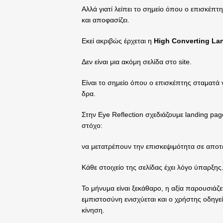
Αλλά γιατί λείπει το σημείο όπου ο επισκέπτη
και αποφασίζει.
Εκεί ακριβώς έρχεται η
High Converting La
Δεν είναι μια ακόμη σελίδα στο site.
Είναι το σημείο όπου ο επισκέπτης σταματά να
δρα.
Στην Eye Reflection σχεδιάζουμε landing pa
στόχο:
να μετατρέπουν την επισκεψιμότητα σε αποτ
Κάθε στοιχείο της σελίδας έχει λόγο ύπαρξης
Το μήνυμα είναι ξεκάθαρο, η αξία παρουσιάζε
εμπιστοσύνη ενισχύεται και ο χρήστης οδηγε
κίνηση.