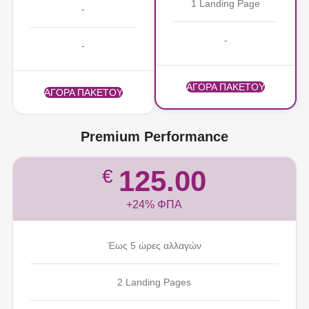
1 Landing Page
-
-
-
ΑΓΟΡΑ ΠΑΚΕΤΟΥ
ΑΓΟΡΑ ΠΑΚΕΤΟΥ
Premium Performance
125.00
€
+24% ΦΠΑ
Έως 5 ώρες αλλαγών
2 Landing Pages