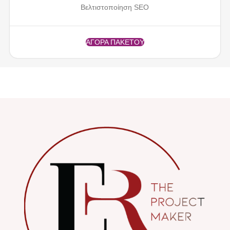
Βελτιστοποίηση SEO
ΑΓΟΡΑ ΠΑΚΕΤΟΥ