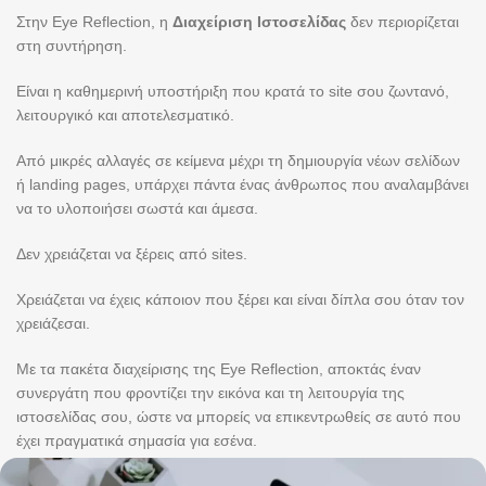
Στην Eye Reflection, η
Διαχείριση Ιστοσελίδας
δεν περιορίζεται
στη συντήρηση.
Είναι η καθημερινή υποστήριξη που κρατά το site σου ζωντανό,
λειτουργικό και αποτελεσματικό.
Από μικρές αλλαγές σε κείμενα μέχρι τη δημιουργία νέων σελίδων
ή landing pages, υπάρχει πάντα ένας άνθρωπος που αναλαμβάνει
να το υλοποιήσει σωστά και άμεσα.
Δεν χρειάζεται να ξέρεις από sites.
Χρειάζεται να έχεις κάποιον που ξέρει και είναι δίπλα σου όταν τον
χρειάζεσαι.
Με τα πακέτα διαχείρισης της Eye Reflection, αποκτάς έναν
συνεργάτη που φροντίζει την εικόνα και τη λειτουργία της
ιστοσελίδας σου, ώστε να μπορείς να επικεντρωθείς σε αυτό που
έχει πραγματικά σημασία για εσένα.