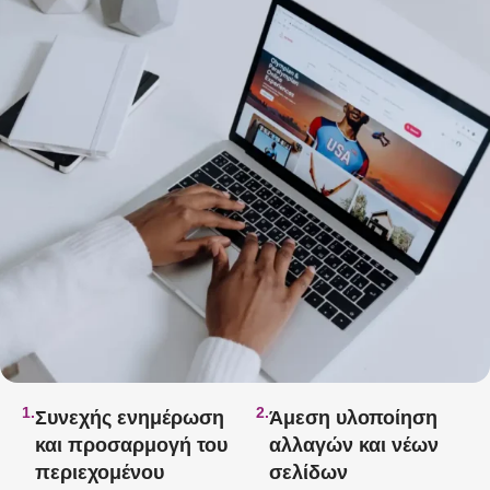
1.
2.
Συνεχής ενημέρωση
Άμεση υλοποίηση
και προσαρμογή του
αλλαγών και νέων
περιεχομένου
σελίδων