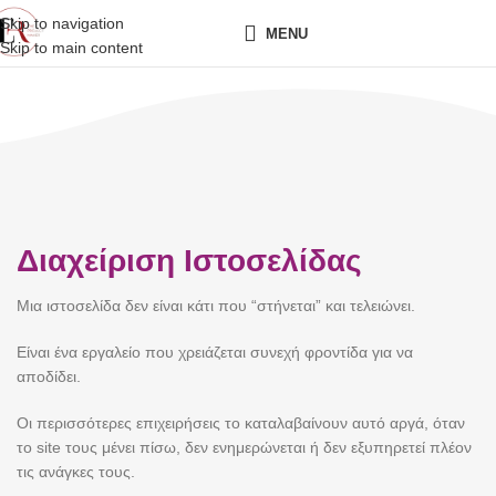
Skip to navigation
MENU
Skip to main content
Διαχείριση Ιστοσελίδας
Μια ιστοσελίδα δεν είναι κάτι που “στήνεται” και τελειώνει.
Είναι ένα εργαλείο που χρειάζεται συνεχή φροντίδα για να
αποδίδει.
Οι περισσότερες επιχειρήσεις το καταλαβαίνουν αυτό αργά, όταν
το site τους μένει πίσω, δεν ενημερώνεται ή δεν εξυπηρετεί πλέον
τις ανάγκες τους.